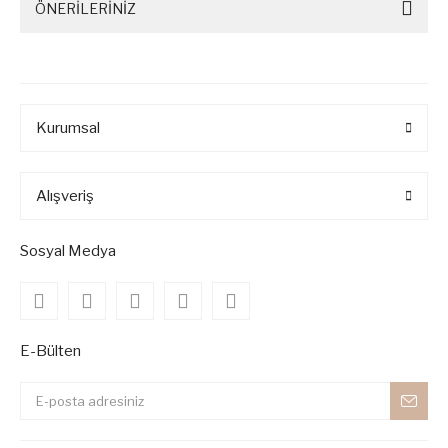
ÖNERİLERİNİZ
Kurumsal
Alışveriş
Sosyal Medya
E-Bülten